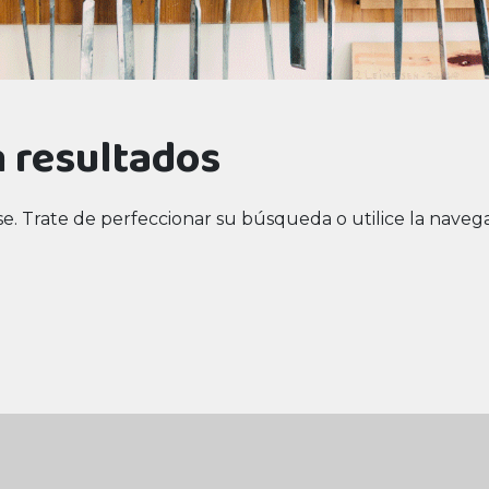
 resultados
e. Trate de perfeccionar su búsqueda o utilice la navegac