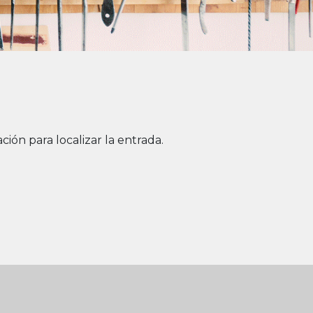
ión para localizar la entrada.