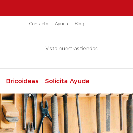
Contacto
Ayuda
Blog
Visita nuestras tiendas
Bricoideas
Solicita Ayuda