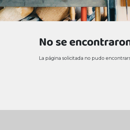
No se encontraron
La página solicitada no pudo encontrars