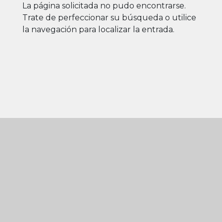
La página solicitada no pudo encontrarse.
Trate de perfeccionar su búsqueda o utilice
la navegación para localizar la entrada.