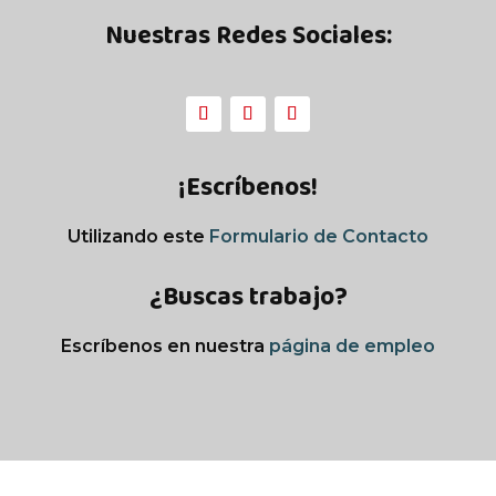
Nuestras Redes Sociales:
¡Escríbenos!
Utilizando este
Formulario de Contacto
¿Buscas trabajo?
Escríbenos en nuestra
página de empleo