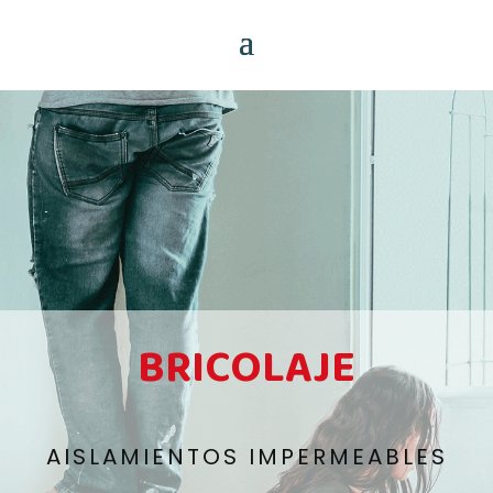
BRICOLAJE
AISLAMIENTOS IMPERMEABLES