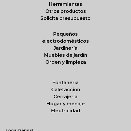
Herramientas
Otros productos
Solicita presupuesto
Pequeños
electrodomésticos
Jardinería
Muebles de jardín
Orden y limpieza
Fontanería
Calefacción
Cerrajería
Hogar y menaje
Electricidad
¡Localízanos!