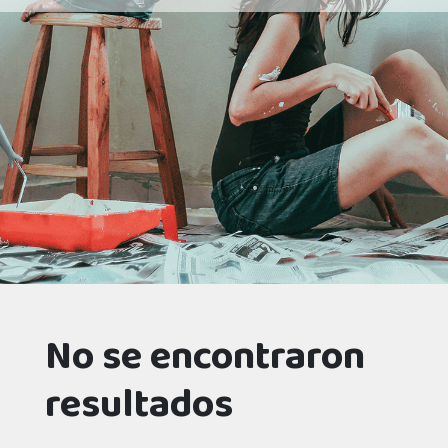
No se encontraron
resultados