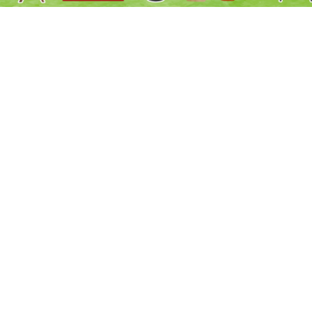
FERRETERÍA