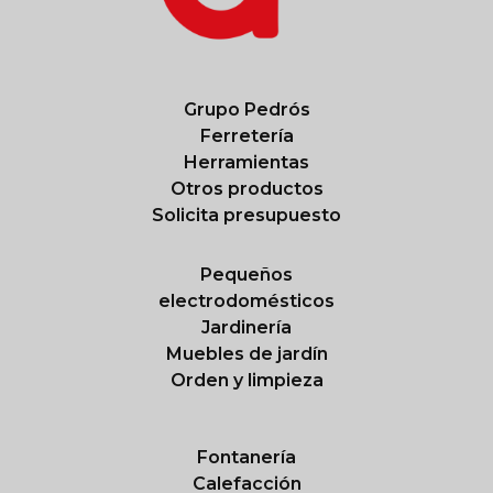
Grupo Pedrós
Ferretería
Herramientas
Otros productos
Solicita presupuesto
Pequeños
electrodomésticos
Jardinería
Muebles de jardín
Orden y limpieza
Fontanería
Calefacción