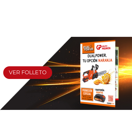
VER FOLLETO