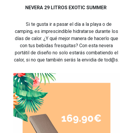
NEVERA 29 LITROS EXOTIC SUMMER
Si te gusta ir a pasar el día a la playa o de
camping, es imprescindible hidratarse durante los
días de calor. ¿Y qué mejor manera de hacerlo que
con tus bebidas fresquitas? Con esta nevera
portátil de diseño no solo estarás combatiendo el
calor, si no que también serás la envidia de tod@s.