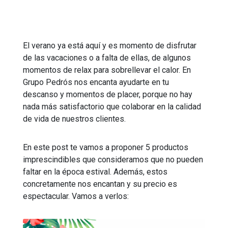
El verano ya está aquí y es momento de disfrutar
de las vacaciones o a falta de ellas, de algunos
momentos de relax para sobrellevar el calor. En
Grupo Pedrós nos encanta ayudarte en tu
descanso y momentos de placer, porque no hay
nada más satisfactorio que colaborar en la calidad
de vida de nuestros clientes.
En este post te vamos a proponer 5 productos
imprescindibles que consideramos que no pueden
faltar en la época estival. Además, estos
concretamente nos encantan y su precio es
espectacular. Vamos a verlos: