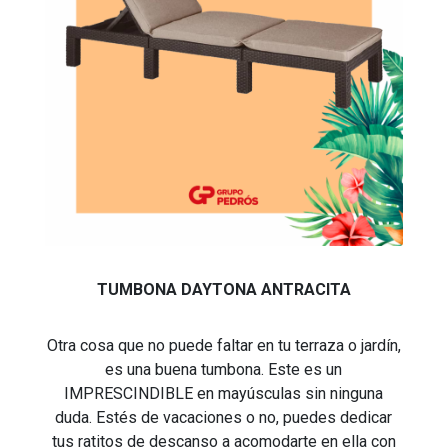
TUMBONA DAYTONA ANTRACITA
Otra cosa que no puede faltar en tu terraza o jardín,
es una buena tumbona. Este es un
IMPRESCINDIBLE en mayúsculas sin ninguna
duda. Estés de vacaciones o no, puedes dedicar
tus ratitos de descanso a acomodarte en ella con