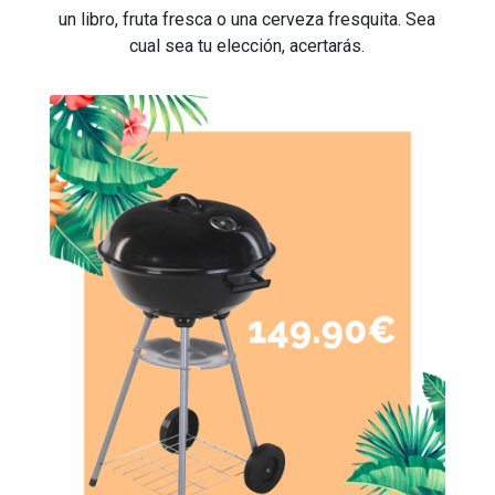
un libro, fruta fresca o una cerveza fresquita. Sea
cual sea tu elección, acertarás.