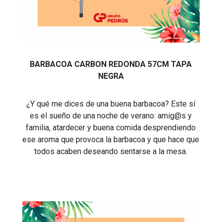
BARBACOA CARBON REDONDA 57CM TAPA
NEGRA
¿Y qué me dices de una buena barbacoa? Este sí
es el sueño de una noche de verano: amig@s y
familia, atardecer y buena comida desprendiendo
ese aroma que provoca la barbacoa y que hace que
todos acaben deseando sentarse a la mesa.