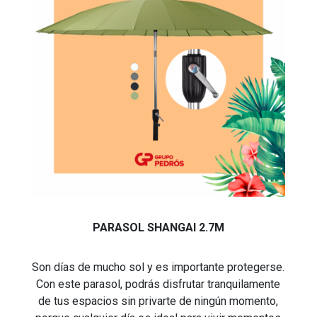
PARASOL SHANGAI 2.7M
Son días de mucho sol y es importante protegerse.
Con este parasol, podrás disfrutar tranquilamente
de tus espacios sin privarte de ningún momento,