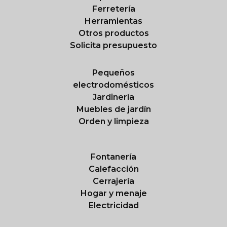
Ferretería
Herramientas
Otros productos
Solicita presupuesto
Pequeños
electrodomésticos
Jardinería
Muebles de jardín
Orden y limpieza
Fontanería
Calefacción
Cerrajería
Hogar y menaje
Electricidad