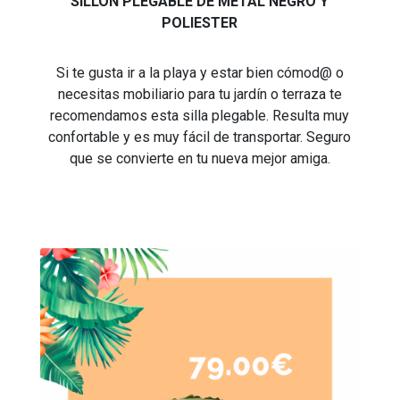
SILLON PLEGABLE DE METAL NEGRO Y
POLIESTER
Si te gusta ir a la playa y estar bien cómod@ o
necesitas mobiliario para tu jardín o terraza te
recomendamos esta silla plegable. Resulta muy
confortable y es muy fácil de transportar. Seguro
que se convierte en tu nueva mejor amiga.