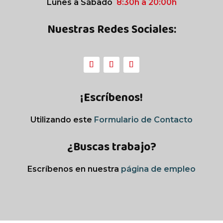
Lunes a Sábado
8:30h a 20:00h
Nuestras Redes Sociales:
¡Escríbenos!
Utilizando este
Formulario de Contacto
¿Buscas trabajo?
Escríbenos en nuestra
página de empleo