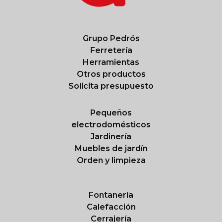
Grupo Pedrós
Ferretería
Herramientas
Otros productos
Solicita presupuesto
Pequeños
electrodomésticos
Jardinería
Muebles de jardín
Orden y limpieza
Fontanería
Calefacción
Cerrajería