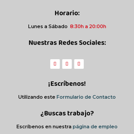
Horario:
Lunes a Sábado
8:30h a 20:00h
Nuestras Redes Sociales:
¡Escríbenos!
Utilizando este
Formulario de Contacto
¿Buscas trabajo?
Escríbenos en nuestra
página de empleo