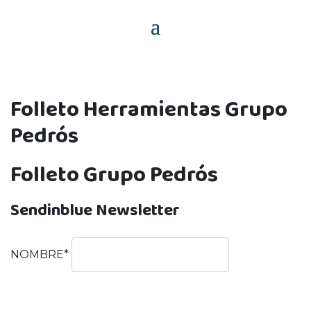
Folleto Herramientas Grupo
Pedrós
Folleto Grupo Pedrós
Sendinblue Newsletter
NOMBRE*