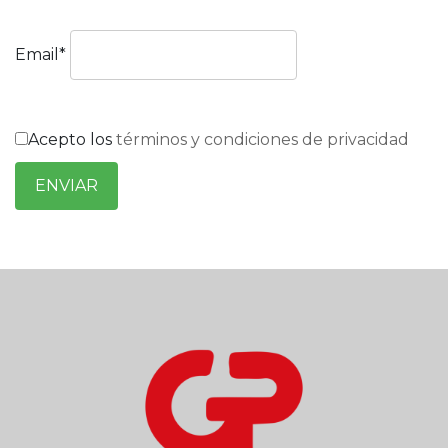
Email*
Acepto los
términos y condiciones de privacidad